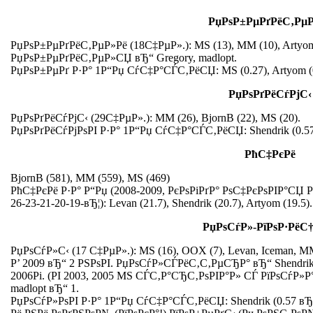
РџРѕР±РµРґРёС‚РµР
РџРѕР±РµРґРёС‚РµР»Рё (18С‡РµР».): MS (13), MM (10), Artyom 
РџРѕР±РµРґРёС‚РµР»СЏ вЂ“ Gregory, madlopt.
РџРѕР±РµРґ Р·Р° 1Р“Рџ СѓС‡Р°СЃС‚РёСЏ: MS (0.27), Artyom (0.
РџРѕРґРёСѓРјС‹
РџРѕРґРёСѓРјС‹ (29С‡РµР».): MM (26), BjornB (22), MS (20).
РџРѕРґРёСѓРјРѕРІ Р·Р° 1Р“Рџ СѓС‡Р°СЃС‚РёСЏ: Shendrik (0.57),
РћС‡РєРё
BjornB (581), MM (559), MS (469)
РћС‡РєРё Р·Р° Р“Рџ (2008-2009, РєРѕРіРґР° РѕС‡РєРѕРІР°С
26-23-21-20-19-вЂ¦): Levan (21.7), Shendrik (20.7), Artyom (19.5).
РџРѕСѓР»-РїРѕР·РёС
РџРѕСѓР»С‹ (17 С‡РµР».): MS (16), OOX (7), Levan, Iceman, MM
Р’ 2009 вЂ“ 2 РЅРѕРІ. РџРѕСѓР»СЃРёС‚С‚РµСЂР° вЂ“ Shendr
2006Рі. (РІ 2003, 2005 MS СЃС‚Р°СЂС‚РѕРІР°Р» СЃ РїРѕСѓР»Р°
madlopt вЂ“ 1.
РџРѕСѓР»РѕРІ Р·Р° 1Р“Рџ СѓС‡Р°СЃС‚РёСЏ: Shendrik (0.57 в