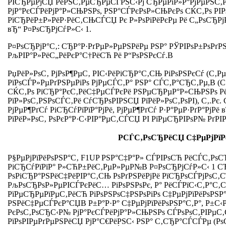
РІСЂРµРјСЏ РёРЅС‚РµСЂРµСЃРЅС‹Рј СЂРµРіР»Р°РјРµРЅС‚Р
РјР°РєСЃРёРјР°Р»СЊРЅРѕ, РЅР°СЃРєРѕР»СЊРєРѕ СЌС‚Рѕ РІРѕ
РїСЂРёР±Р»РёР·РёС‚СЊСЃСЏ Рє Р»РѕРіРёРєРµ Рё С„РѕСЂР
вЂ“ Р¤РѕСЂРјСѓР»С‹ 1.
Р¤РѕСЂРјР°С‚: СЂР°Р·РґРµР»РµРЅРёРµ РЅР° РЎРІРѕР±РѕРґ
РљРІР°Р»РёС„РёРєР°С†РёСЋ Рё Р“РѕРЅРєСѓ.В
РџРёР»РѕС‚ РјРѕР¶РµС‚ РІС‹РёРіСЂР°С‚СЊ РіРѕРЅРєСѓ (С‚
РїРѕСЃР»РµРґРЅРµРіРѕ РјРµСЃС‚Р° РЅР° СЃС‚Р°СЂС‚Рµ,В 
СЌС‚Рѕ РїСЂР°РєС‚РёС‡РµСЃРєРё РЅРµСЂРµР°Р»СЊРЅРѕ Рё
РїР»РѕС‚РЅРѕСЃС‚Рё СѓСЂРѕРІРЅСЏ РїРёР»РѕС‚РѕРІ), С‚.Р
РјРµР¶РґСѓ РіСЂСѓРїРїР°РјРё, РјРµР¶РґСѓ Р·Р°РµР·РґР°РјРё
РїРёР»РѕС‚ РѕРєР°Р·С‹РІР°РµС‚СЃСЏ РІ РїРµСЂРІРѕР№ РґРІ
РСЃС‚РѕСЂРёСЏ С‡РµРјРїР
Р§РµРјРїРёРѕРЅР°С‚ F1UP РЅР°С‡Р°Р» СЃРІРѕСЋ РёСЃС‚РѕСЂ
РіСЂСѓРїРїР° Р»СЋР±РёС‚РµР»РµР№В Р¤РѕСЂРјСѓР»С‹ 1 
РѕРіСЂР°РЅРёС‡РёРІР°С‚СЊ РѕРґРЅРёРјРё РїСЂРѕСЃРјРѕС
РљРѕСЂРѕР»РµРІСЃРєРёС… РіРѕРЅРѕРє, Р° РёСЃРїС‹С‚Р°С‚
РїРµСЂРµРїРµС‚РёСЋ РіРѕРЅРѕС‡РЅРѕРіРѕ С‡РµРјРїРёРѕРЅР
РЅРёС‡РµСЃРєР°СЏВ Р±Р°Р·Р° С‡РµРјРїРёРѕРЅР°С‚Р°, Р±С‹
РєРѕС‚РѕСЂС‹Р№ РјР°РєСЃРёРјР°Р»СЊРЅРѕ СЃРѕРѕС‚РІРµС‚
РїРѕРІРµРґРµРЅРёСЏ РјР°С€РёРЅС‹ РЅР° С‚СЂР°СЃСЃРµ (Рѕ