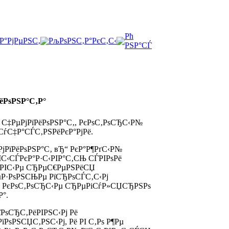
Рћ
»Р°РјРµРЅС‚
РљРѕРЅС‚Р°РєС‚С‹
РЅР°СЃ
ёРѕРЅР°С‚Р°
С‡РµРјРїРёРѕРЅР°С‚, РєРѕС‚РѕСЂС‹Р№
ѓС‡Р°СЃС‚РЅРёРєР°РјРё.
јРїРёРѕРЅР°С‚ вЂ“ РєР°Р¶РґС‹Р№
ІС‹СЃРєР°Р·С‹РІР°С‚СЊ СЃРІРѕРё
µРІС‹Рµ СЂРµС€РµРЅРёСЏ
µР·РѕРЅСЊРµ РїСЂРѕСЃС‚С‹Рј
РІ, РєРѕС‚РѕСЂС‹Рµ СЂРµРіСѓР»СЏСЂРЅРѕ
°.
РѕСЂС‚РёРІРЅС‹Рј Рё
їРѕРЅСЏС‚РЅС‹Рј, Рё РІ С‚Рѕ Р¶Рµ