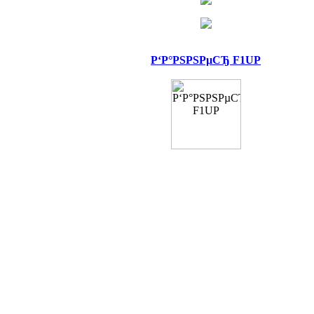
Р‘Р°РЅРЅРµСЂ F1UP