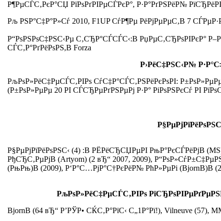
Р¶РµСЃС‚РєР°СЏ РїРѕРґРІРµСЃРєР°, Р·Р°РґРЅРёР№ РїСЂРёРІ
Рљ РЅР°С‡Р°Р»Сѓ 2010, F1UP СѓР¶Рµ РёРјРµРµС‚В 7 СЃРµР·Рѕ
Р“РѕРЅРѕС‡РЅС‹Рµ С‚СЂР°СЃСЃС‹:В РџРµС‚СЂРѕРІРєР° Р–Р
СЃС‚Р°РґРёРѕРЅ,В Forza
Р›РёС‡РЅС‹Р№ Р·Р°С
РљРѕР»РёС‡РµСЃС‚РІРѕ СѓС‡Р°СЃС‚РЅРёРєРѕРІ: Р±РѕР»РµРµ
(Р±РѕР»РµРµ 20 РІ СЃСЂРµРґРЅРµРј Р·Р° РіРѕРЅРєСѓ РІ РїРѕ
Р§РµРјРїРёРѕРЅС
Р§РµРјРїРёРѕРЅС‹ (4) :В РЁРёСЂСЏРµРІ РњР°РєСЃРёРјВ (MS)(
РђСЂС‚РµРјВ (Artyom) (2 вЂ“ 2007, 2009), Р“РѕР»СѓР±С‡Р
(РњРњ)В (2009), Р‘Р°С…РјР°С†РєРёР№ РћР»РµРі (BjornB)В (2
РљРѕР»РёС‡РµСЃС‚РІРѕ РїСЂРѕРІРµРґРµР
BjornB (64 вЂ“ Р’РЎР• СЌС‚Р°РїС‹ С„1Р°Рї!), Vilneuve (57), MM