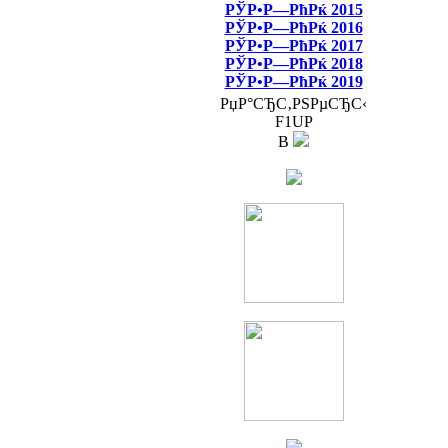
РЎР•Р—РћРќ 2015
РЎР•Р—РћРќ 2016
РЎР•Р—РћРќ 2017
РЎР•Р—РћРќ 2018
РЎР•Р—РћРќ 2019
РџР°СЂС‚РЅРµСЂС‹
F1UP
В